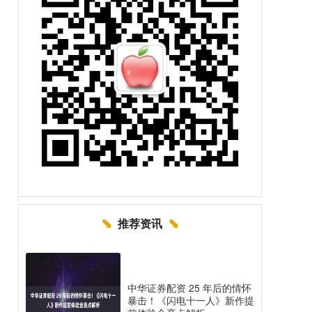
推荐资讯
中华证券配资 25 年后的情怀
暴击！《闪电十一人》新作提