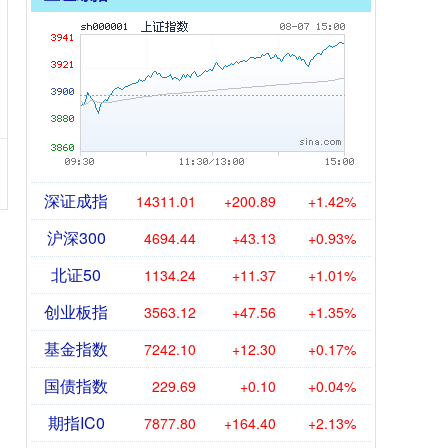
深证成指
14311.01
+200.89
+1.42%
沪深300
4694.44
+43.13
+0.93%
北证50
1134.24
+11.37
+1.01%
创业板指
3563.12
+47.56
+1.35%
基金指数
7242.10
+12.30
+0.17%
国债指数
229.69
+0.10
+0.04%
期指IC0
7877.80
+164.40
+2.13%