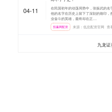
在民国初年的动荡局势中，张振武的名
04-11
他的名字在历史上留下了深刻的烙印，
业奋斗的英雄，最终却在正....
来源：低息配资官网
查
投赢网配资
九龙证