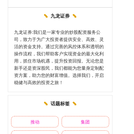
九龙证券
九龙证券:我们是一家专业的炒股配资服务公
司，致力于为广大投资者提供安全、高效、灵
活的资金支持。通过完善的风控体系和透明的
操作流程，我们帮助客户实现资金的最大化利
用，抓住市场机遇，提升投资回报。无论您是
新手还是资深股民，我们都能为您量身定制配
资方案，助力您的财富增值。选择我们，开启
稳健与高效的投资之旅！
话题标签
推动
集团