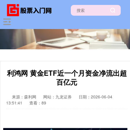
利鸿网 黄金ETF近一个月资金净流出超
百亿元
来源：森利网
网站：九龙证券
日期：2026-06-04
13:51:41
查看：89