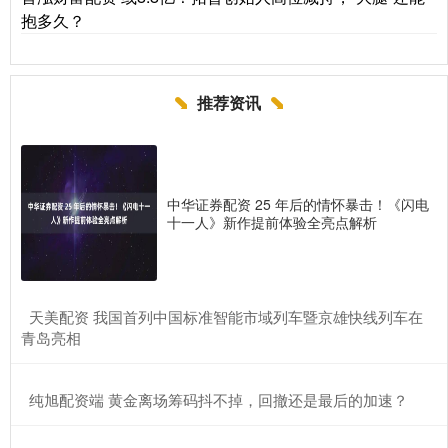
抱多久？
推荐资讯
中华证券配资 25 年后的情怀暴击！《闪电
十一人》新作提前体验全亮点解析
​天美配资 我国首列中国标准智能市域列车暨京雄快线列车在
青岛亮相
​纯旭配资端 黄金离场筹码抖不掉，回撤还是最后的加速？