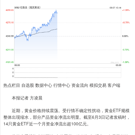
热点栏目 自选股 数据中心 行情中心 资金流向 模拟交易 客户端
本报记者 方凌晨
近期，黄金价格持续震荡。受行情不确定性扰动，黄金ETF规模
整体出现缩水，部分产品资金净流出明显。截至6月3日记者发稿时，
14只黄金ETF近一个月资金净流出超100亿元。