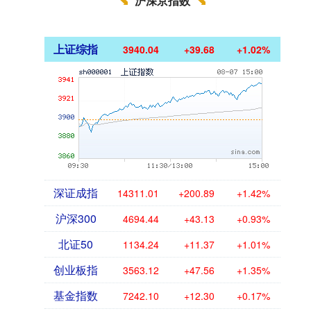
沪深京指数
上证综指
3940.04
+39.68
+1.02%
深证成指
14311.01
+200.89
+1.42%
沪深300
4694.44
+43.13
+0.93%
北证50
1134.24
+11.37
+1.01%
创业板指
3563.12
+47.56
+1.35%
基金指数
7242.10
+12.30
+0.17%