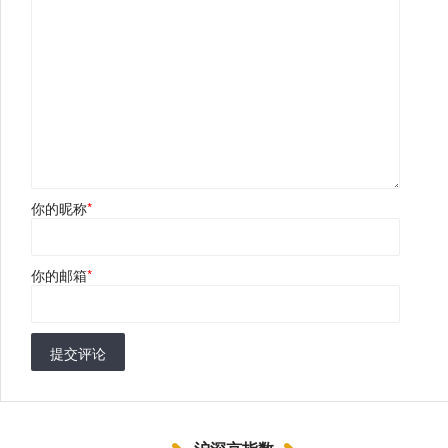
你的昵称
*
你的邮箱
*
提交评论