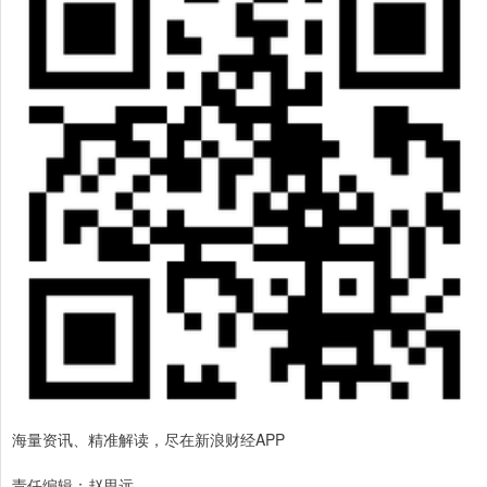
海量资讯、精准解读，尽在新浪财经APP
责任编辑：赵思远