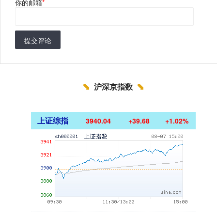
你的邮箱
*
提交评论
沪深京指数
上证综指
3940.04
+39.68
+1.02%