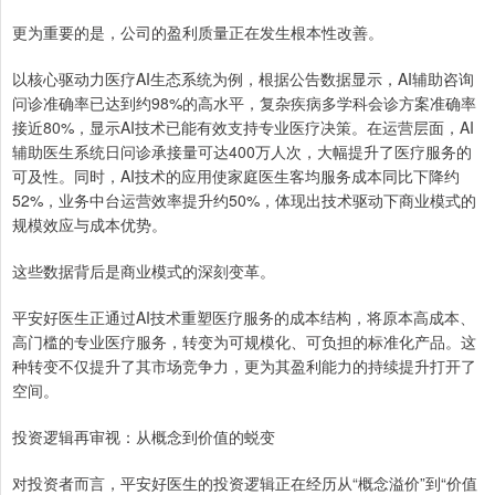
更为重要的是，公司的盈利质量正在发生根本性改善。
以核心驱动力医疗AI生态系统为例，根据公告数据显示，AI辅助咨询
问诊准确率已达到约98%的高水平，复杂疾病多学科会诊方案准确率
接近80%，显示AI技术已能有效支持专业医疗决策。在运营层面，AI
辅助医生系统日问诊承接量可达400万人次，大幅提升了医疗服务的
可及性。同时，AI技术的应用使家庭医生客均服务成本同比下降约
52%，业务中台运营效率提升约50%，体现出技术驱动下商业模式的
规模效应与成本优势。
这些数据背后是商业模式的深刻变革。
平安好医生正通过AI技术重塑医疗服务的成本结构，将原本高成本、
高门槛的专业医疗服务，转变为可规模化、可负担的标准化产品。这
种转变不仅提升了其市场竞争力，更为其盈利能力的持续提升打开了
空间。
投资逻辑再审视：从概念到价值的蜕变
对投资者而言，平安好医生的投资逻辑正在经历从“概念溢价”到“价值