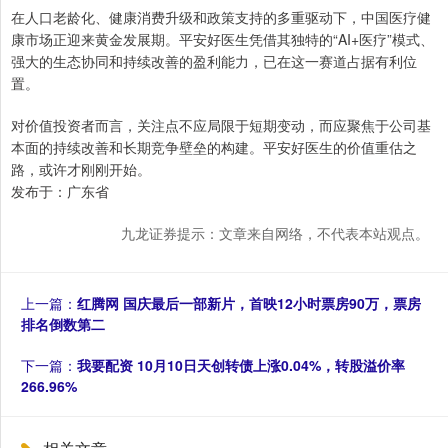
在人口老龄化、健康消费升级和政策支持的多重驱动下，中国医疗健
康市场正迎来黄金发展期。平安好医生凭借其独特的“AI+医疗”模式、
强大的生态协同和持续改善的盈利能力，已在这一赛道占据有利位
置。
对价值投资者而言，关注点不应局限于短期变动，而应聚焦于公司基
本面的持续改善和长期竞争壁垒的构建。平安好医生的价值重估之
路，或许才刚刚开始。
发布于：广东省
九龙证券提示：文章来自网络，不代表本站观点。
上一篇：
红腾网 国庆最后一部新片，首映12小时票房90万，票房
排名倒数第二
下一篇：
我要配资 10月10日天创转债上涨0.04%，转股溢价率
266.96%