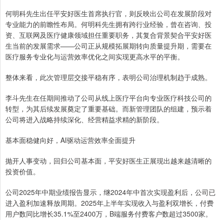
何明科先生出任平安好医生首席执行官，则反映出公司在发展阶段对
专业能力的前瞻性布局。何明科先生拥有跨行业经验，曾在咨询、投
资、互联网及医疗健康领域担任重要职务，其复合背景契合平安好医
生当前的发展需求——公司正从规模拓展期转向质量提升期，需要在
医疗服务专业化与运营效率优化之间实现更高水平的平衡。
整体来看，此次管理层交接平稳有序，表明公司治理机制趋于成熟。
李斗先生在任期间推动了公司从线上医疗平台向专业医疗科技公司的
转型，为其后续发展奠定了重要基础。而新管理团队的组建，预示着
公司将进入战略持续深化、经营精益求精的新阶段。
基本面稳健向好，AI驱动运营效率全面提升
抛开人事变动，回归公司基本面，平安好医生正展现出越来越清晰的
投资价值。
公司2025年中期业绩报告显示，继2024年中首次实现盈利后，公司已
进入盈利加速释放周期。2025年上半年实现收入与盈利双增长，付费
用户数同比增长35.1%至2400万，B端服务付费客户数超过3500家。