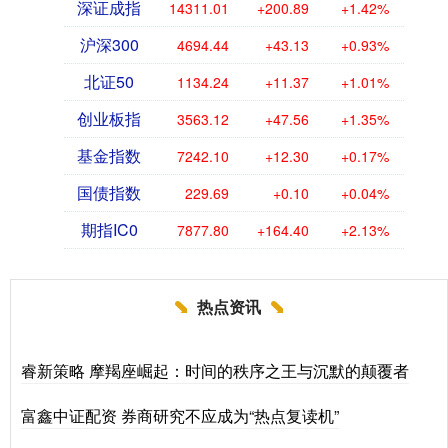
深证成指
14311.01
+200.89
+1.42%
沪深300
4694.44
+43.13
+0.93%
北证50
1134.24
+11.37
+1.01%
创业板指
3563.12
+47.56
+1.35%
基金指数
7242.10
+12.30
+0.17%
国债指数
229.69
+0.10
+0.04%
期指IC0
7877.80
+164.40
+2.13%
热点资讯
睿新策略 摩羯座崛起：时间的秩序之王与沉默的颠覆者
富鑫中证配资 券商研究不应成为“热点复读机”