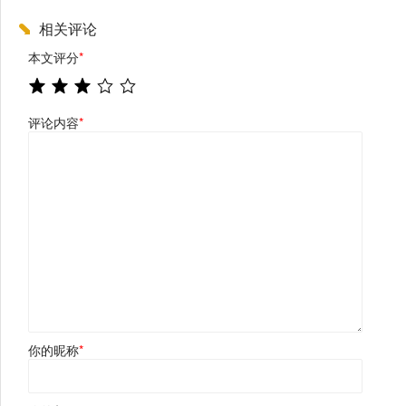
相关评论
本文评分
*
评论内容
*
你的昵称
*