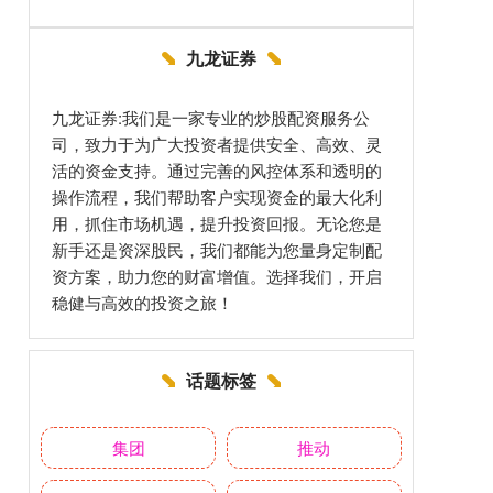
九龙证券
九龙证券:我们是一家专业的炒股配资服务公
司，致力于为广大投资者提供安全、高效、灵
活的资金支持。通过完善的风控体系和透明的
操作流程，我们帮助客户实现资金的最大化利
用，抓住市场机遇，提升投资回报。无论您是
新手还是资深股民，我们都能为您量身定制配
资方案，助力您的财富增值。选择我们，开启
稳健与高效的投资之旅！
话题标签
集团
推动