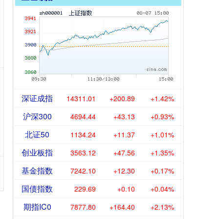
深证成指
14311.01
+200.89
+1.42%
沪深300
4694.44
+43.13
+0.93%
北证50
1134.24
+11.37
+1.01%
创业板指
3563.12
+47.56
+1.35%
基金指数
7242.10
+12.30
+0.17%
国债指数
229.69
+0.10
+0.04%
期指IC0
7877.80
+164.40
+2.13%