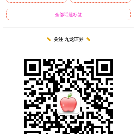
全部话题标签
关注 九龙证券