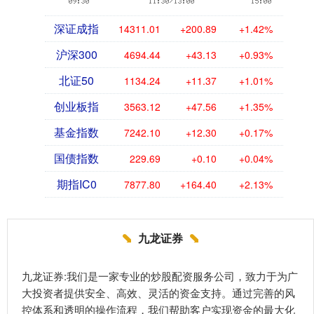
深证成指
14311.01
+200.89
+1.42%
沪深300
4694.44
+43.13
+0.93%
北证50
1134.24
+11.37
+1.01%
创业板指
3563.12
+47.56
+1.35%
基金指数
7242.10
+12.30
+0.17%
国债指数
229.69
+0.10
+0.04%
期指IC0
7877.80
+164.40
+2.13%
九龙证券
九龙证券:我们是一家专业的炒股配资服务公司，致力于为广
大投资者提供安全、高效、灵活的资金支持。通过完善的风
控体系和透明的操作流程，我们帮助客户实现资金的最大化