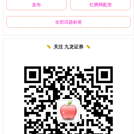
发布
红腾网配资
全部话题标签
关注 九龙证券