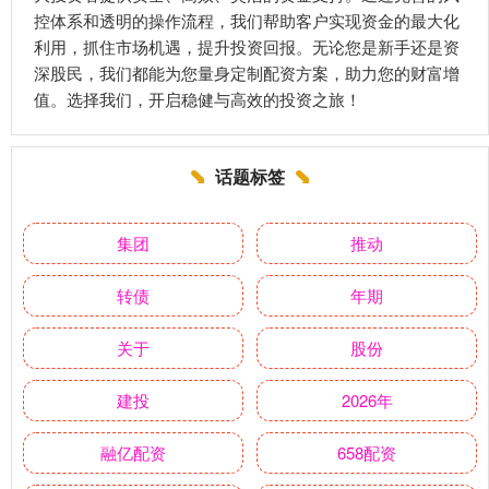
控体系和透明的操作流程，我们帮助客户实现资金的最大化
利用，抓住市场机遇，提升投资回报。无论您是新手还是资
深股民，我们都能为您量身定制配资方案，助力您的财富增
值。选择我们，开启稳健与高效的投资之旅！
话题标签
集团
推动
转债
年期
关于
股份
建投
2026年
融亿配资
658配资