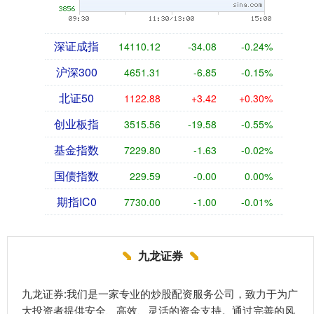
深证成指
14110.12
-34.08
-0.24%
沪深300
4651.31
-6.85
-0.15%
北证50
1122.88
+3.42
+0.30%
创业板指
3515.56
-19.58
-0.55%
基金指数
7229.80
-1.63
-0.02%
国债指数
229.59
-0.00
0.00%
期指IC0
7730.00
-1.00
-0.01%
九龙证券
九龙证券:我们是一家专业的炒股配资服务公司，致力于为广
大投资者提供安全、高效、灵活的资金支持。通过完善的风