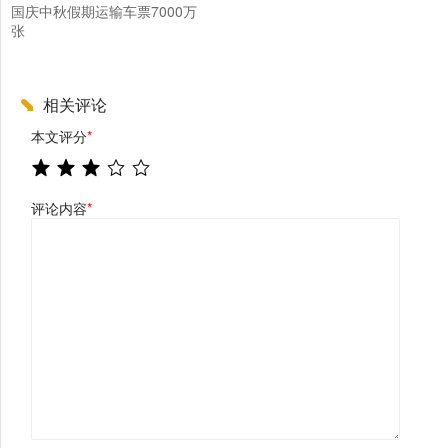
国庆中秋假期运输车票7000万
张
相关评论
本文评分
*
评论内容
*