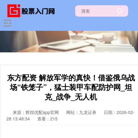
东方配资 解放军学的真快！借鉴俄乌战
场“铁笼子”，猛士装甲车配防护网_坦
克_战争_无人机
来源：辉煌优配app官网
网站：九龙证券
日期：2026-02-
28 13:48:34
查看：215