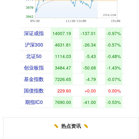
深证成指
14007.19
-137.01
-0.97%
沪深300
4631.81
-26.34
-0.57%
北证50
1114.03
-5.43
-0.48%
创业板指
3484.47
-50.68
-1.43%
基金指数
7226.65
-4.79
-0.07%
国债指数
229.60
+0.00
0.00%
期指IC0
7690.00
-41.00
-0.53%
热点资讯