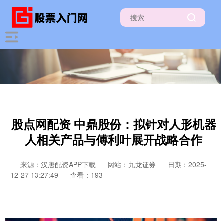
股点网配资 中鼎股份：拟针对人形机器
人相关产品与傅利叶展开战略合作
来源：汉唐配资APP下载
网站：九龙证券
日期：2025-
12-27 13:27:49
查看：193