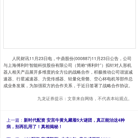
人民财讯11月23日电，中鼎股份(000887)11月23日公告，公司
与上海傅利叶智能科技股份有限公司（简称“傅利叶”）拟针对人形机
器人相关产品展开多维度的全方位的战略合作，积极推动公司谐波减
速器、行星减速器、力觉传感器、轻量化骨骼、空心杯电机等部件总
成业务发展，为加强双方的合作关系，于近日签署了战略合作协议。
九龙证券提示：文章来自网络，不代表本站观点。
上一篇：
新时代配资 安宫牛黄丸藏着5大谜团，真正能治这4种
病，别再乱用了！真相揭秘！